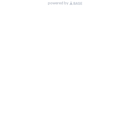
powered by