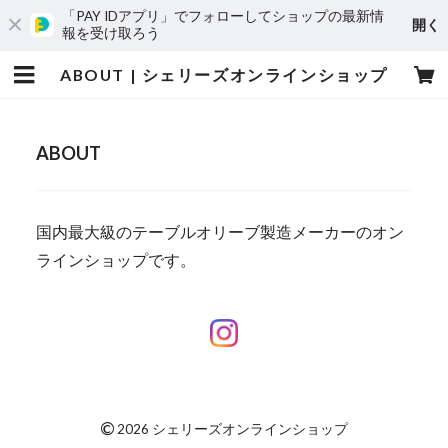
「PAY IDアプリ」でフォローしてショップの最新情
開く
報を受け取ろう
ABOUT | シェリーズオンラインショップ
ABOUT
国内最大級のテーブルオリーブ製造メーカーのオン
ラインショップです。
©
2026 シェリーズオンラインショップ