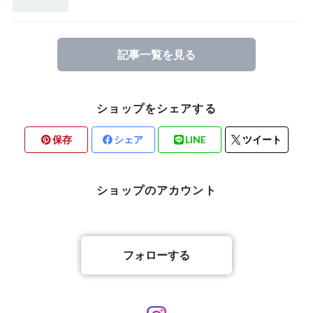
記事一覧を見る
ショップをシェアする
保存
シェア
LINE
ツイート
ショップのアカウント
フォローする