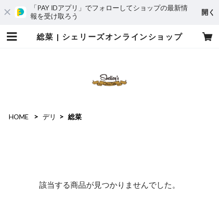
「PAY IDアプリ」でフォローしてショップの最新情
開く
報を受け取ろう
総菜 | シェリーズオンラインショップ
HOME
デリ
総菜
該当する商品が見つかりませんでした。