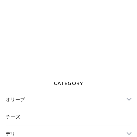
CATEGORY
オリーブ
チーズ
デリ