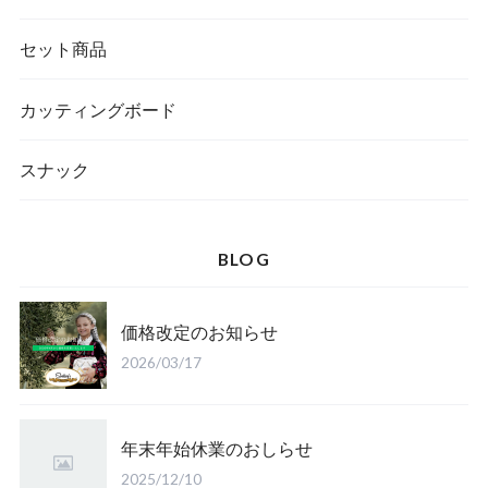
セット商品
カッティングボード
スナック
BLOG
価格改定のお知らせ
2026/03/17
年末年始休業のおしらせ
2025/12/10