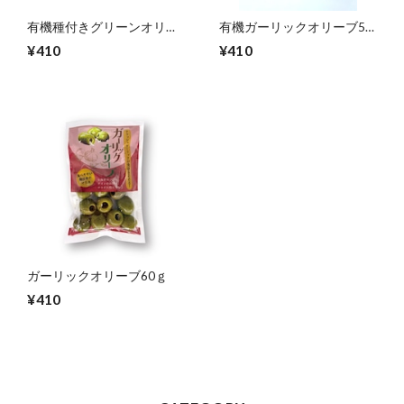
有機種付きグリーンオリー
有機ガーリックオリーブ55
ブ70ｇ
ｇ
¥410
¥410
ガーリックオリーブ60ｇ
¥410