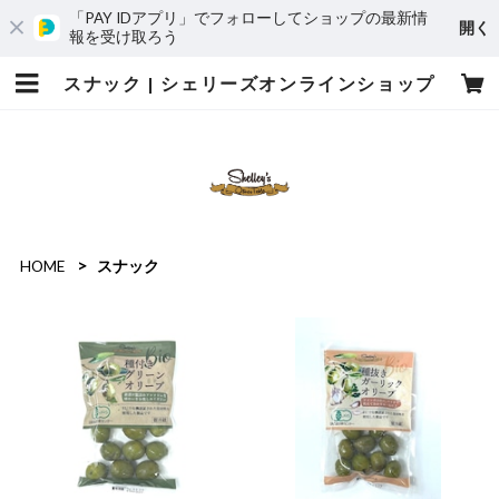
「PAY IDアプリ」でフォローしてショップの最新情
開く
報を受け取ろう
スナック | シェリーズオンラインショップ
HOME
スナック