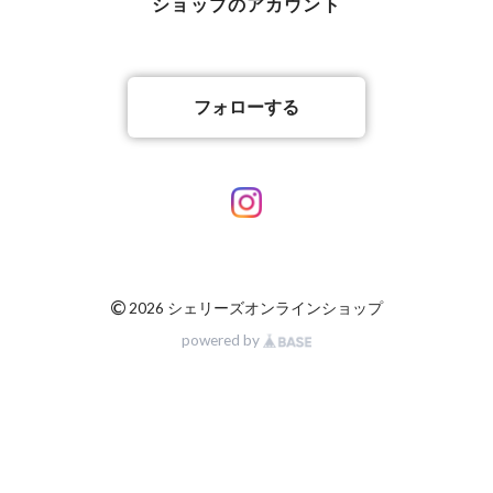
ショップのアカウント
フォローする
©
2026 シェリーズオンラインショップ
powered by