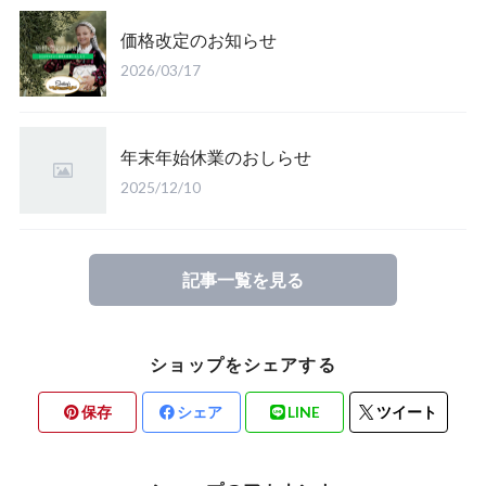
価格改定のお知らせ
2026/03/17
年末年始休業のおしらせ
2025/12/10
記事一覧を見る
ショップをシェアする
保存
シェア
LINE
ツイート