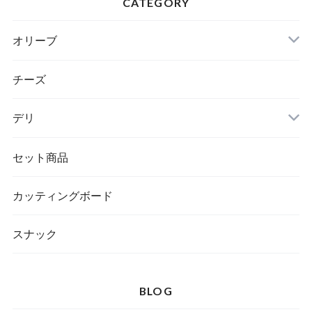
CATEGORY
オリーブ
チーズ
デリ
セット商品
カッティングボード
スナック
BLOG