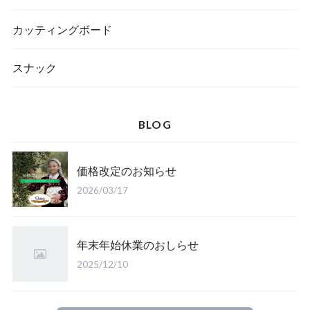
カッティングボード
スナック
BLOG
価格改定のお知らせ
2026/03/17
年末年始休業のおしらせ
2025/12/10