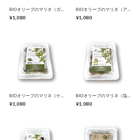
BIOオリーブのマリネ（ガ
BIOオリーブのマリネ（ア
ーリック＆アンチョビ）
ンチョビ＆ケーパー）180g
¥1,080
¥1,080
180g
BIOオリーブのマリネ（ケ
BIOオリーブのマリネ（塩
ーパー）180g
レモン）180g
¥1,080
¥1,080