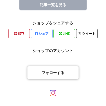
記事一覧を見る
ショップをシェアする
保存
シェア
LINE
ツイート
ショップのアカウント
フォローする