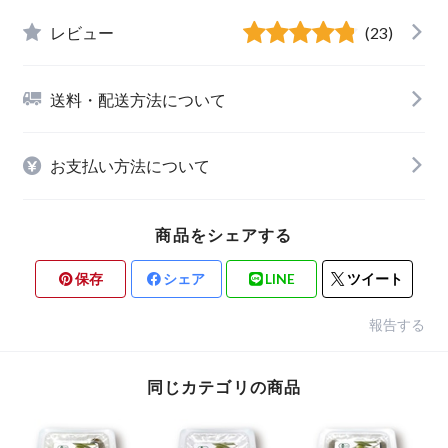
レビュー
(23)
送料・配送方法について
お支払い方法について
商品をシェアする
保存
シェア
LINE
ツイート
報告する
同じカテゴリの商品