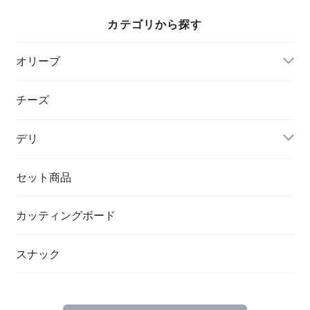
カテゴリから探す
オリーブ
チーズ
デリ
セット商品
カッティングボード
スナック