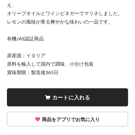
え、
オリーブオイルとワインビネガーでマリネしました。
レモンの風味が香る爽やかな味わいの一品です。
有機JAS認証商品
原産国：イタリア
原料を輸入して国内で調味、小分け包装
賞味期限：製造後365日
カートに入れる
商品をアプリでお気に入り