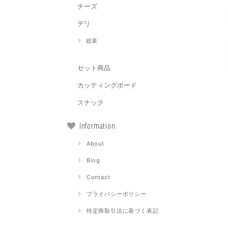
チーズ
デリ
総菜
セット商品
カッティングボード
スナック
Information
About
Blog
Contact
プライバシーポリシー
特定商取引法に基づく表記