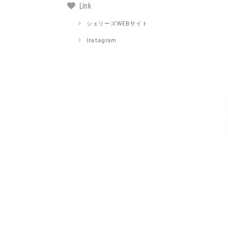
Link
シェリーズWEBサイト
Instagram