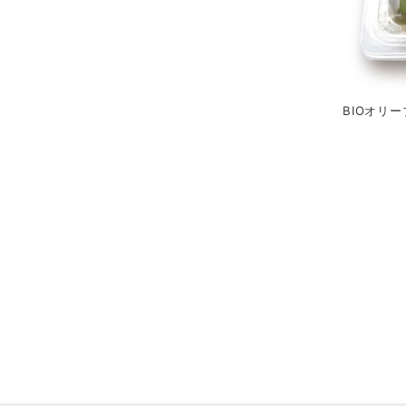
BIOオリ