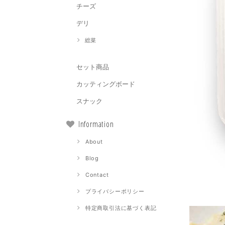
チーズ
デリ
総菜
セット商品
カッティングボード
スナック
Information
About
Blog
Contact
プライバシーポリシー
特定商取引法に基づく表記