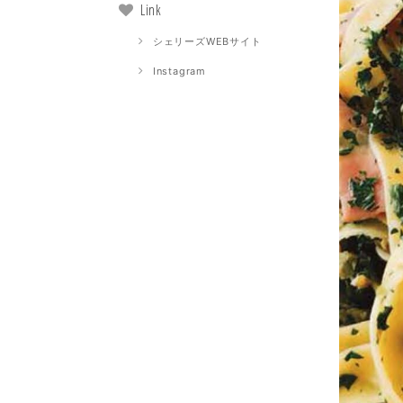
Link
シェリーズWEBサイト
Instagram