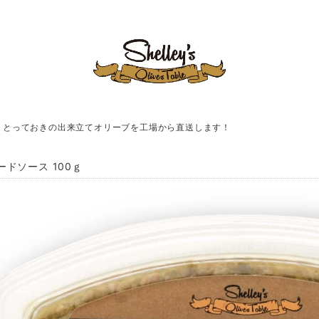
！とっておきの出来立てオリーブを工場から直送します！
ードソース 100ｇ