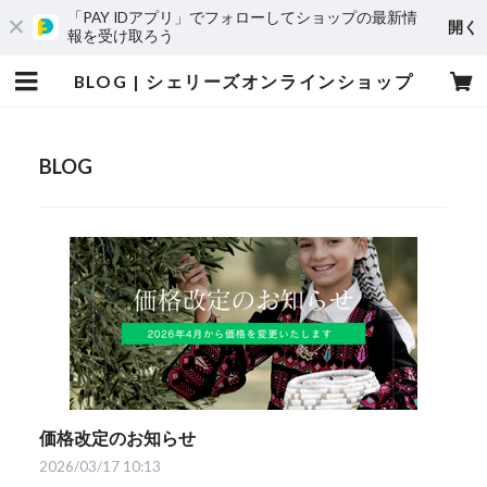
「PAY IDアプリ」でフォローしてショップの最新情
開く
報を受け取ろう
BLOG | シェリーズオンラインショップ
BLOG
価格改定のお知らせ
2026/03/17 10:13