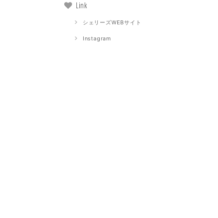
Link
シェリーズWEBサイト
Instagram