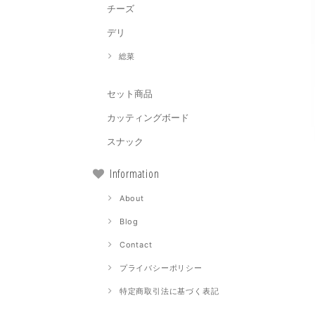
チーズ
デリ
総菜
セット商品
カッティングボード
スナック
Information
About
Blog
Contact
プライバシーポリシー
特定商取引法に基づく表記