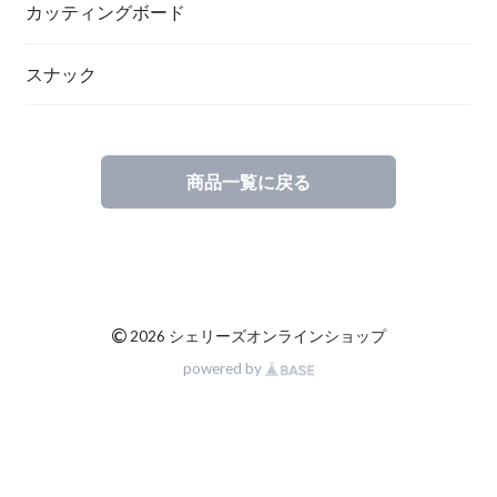
カッティングボード
スナック
商品一覧に戻る
©
2026 シェリーズオンラインショップ
powered by