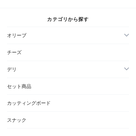
カテゴリから探す
オリーブ
チーズ
デリ
セット商品
カッティングボード
スナック