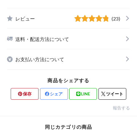
レビュー
(23)
送料・配送方法について
お支払い方法について
商品をシェアする
保存
シェア
LINE
ツイート
報告する
同じカテゴリの商品