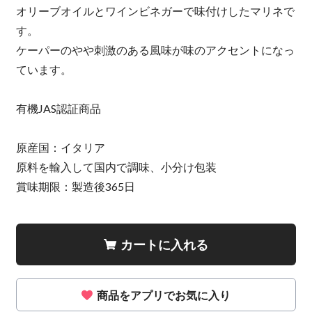
オリーブオイルとワインビネガーで味付けしたマリネで
す。
ケーパーのやや刺激のある風味が味のアクセントになっ
ています。
有機JAS認証商品
原産国：イタリア
原料を輸入して国内で調味、小分け包装
賞味期限：製造後365日
カートに入れる
商品をアプリでお気に入り